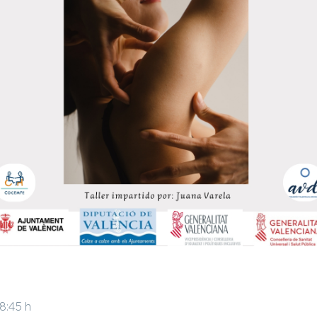
18:45 h