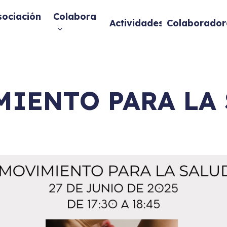
sociación
Colabora
Actividades
Colaborador
IENTO PARA LA