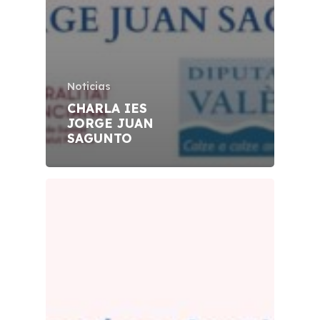
Noticias
CHARLA IES
JORGE JUAN
SAGUNTO