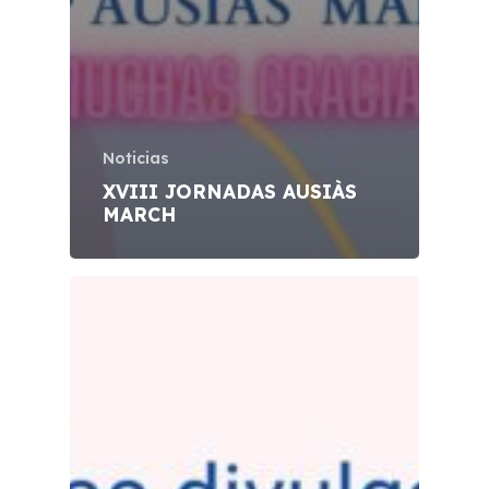
Noticias
XVIII JORNADAS AUSIÀS
MARCH