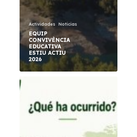
Actividades
Noticias
EQUIP
CONVIVÈNCIA
EDUCATIVA
ESTIU ACTIU
2026