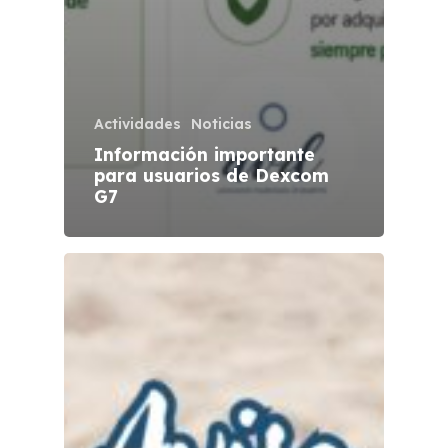
Actividades
Noticias
Información importante
para usuarios de Dexcom
G7